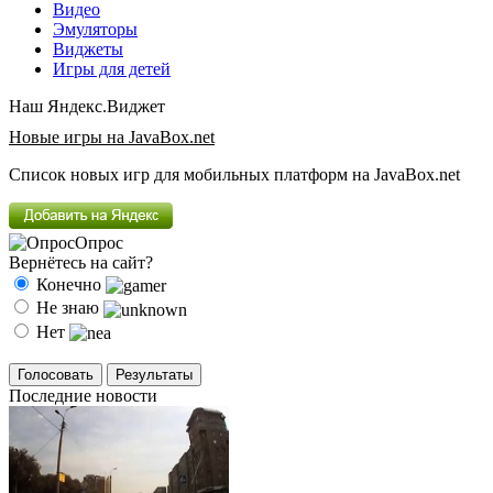
Видео
Эмуляторы
Виджеты
Игры для детей
Наш Яндекс.Виджет
Новые игры на JavaBox.net
Список новых игр для мобильных платформ на JavaBox.net
Опрос
Вернётесь на сайт?
Конечно
Не знаю
Нет
Последние новости