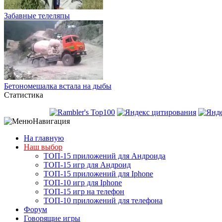
Забавные телеляпы
Бетономешалка встала на дыбы
Статистика
Навигация
На главную
Наш выбор
ТОП-15 приложений для Андроида
ТОП-15 игр для Андроид
ТОП-15 приложений для Iphone
ТОП-10 игр для Iphone
ТОП-15 игр на телефон
ТОП-10 приложений для телефона
Форум
Говорящие игры