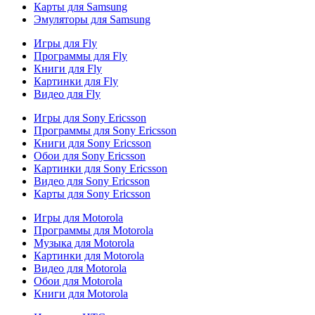
Карты для Samsung
Эмуляторы для Samsung
Игры для Fly
Программы для Fly
Книги для Fly
Картинки для Fly
Видео для Fly
Игры для Sony Ericsson
Программы для Sony Ericsson
Книги для Sony Ericsson
Обои для Sony Ericsson
Картинки для Sony Ericsson
Видео для Sony Ericsson
Карты для Sony Ericsson
Игры для Motorola
Программы для Motorola
Музыка для Motorola
Картинки для Motorola
Видео для Motorola
Обои для Motorola
Книги для Motorola