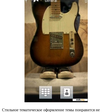
Стильное тематическое оформление темы понравится не