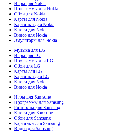
Игры для Nokia
Программы для Nokia
Обои для Nokia
Карты для Nokia
Картинки для Nokia
Книги для Nokia
Видео для Nokia
Эмуляторы для Nokia
Музыка для LG
Игры для LG
Программы для LG
Обои для LG
Карты для LG
Картинки для LG
Книги для Nokia
Видео для Nokia
Игры для Samsung
Программы для Samsung
Рингтоны для Samsung
Книги для Samsung
Обои для Samsung
Картинки для Samsung
Видео для Samsung