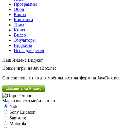
Программы
Обои
Карты
Картинки
Темы
Книги
Видео
Эмуляторы
Виджеты
Игры для детей
Наш Яндекс.Виджет
Новые игры на JavaBox.net
Список новых игр для мобильных платформ на JavaBox.net
Опрос
Марка вашего мобильника
Nokia
Sony Ericsson
Samsung
Motorola