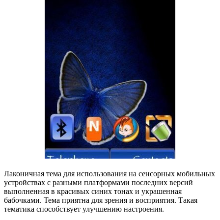
Лаконичная тема для использования на сенсорных мобильных
устройствах с разными платформами последних версий
выполненная в красивых синих тонах и украшенная
бабочками. Тема приятна для зрения и восприятия. Такая
тематика способствует улучшению настроения.