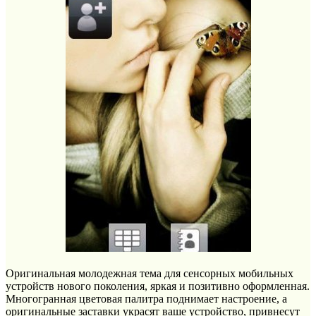
Оригинальная молодежная тема для сенсорных мобильных
устройств нового поколения, яркая и позитивно оформленная.
Многогранная цветовая палитра поднимает настроение, а
оригинальные заставки украсят ваше устройство, привнесут