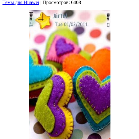
Темы для Huawei
| Просмотров: 6408